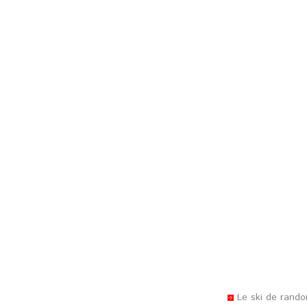
Le ski de rand