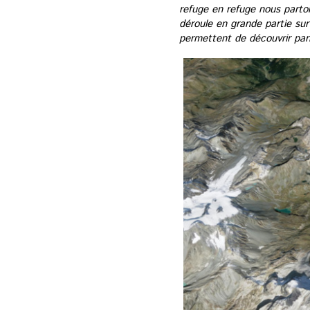
refuge en refuge nous parto
déroule en grande partie sur 
permettent de découvrir par