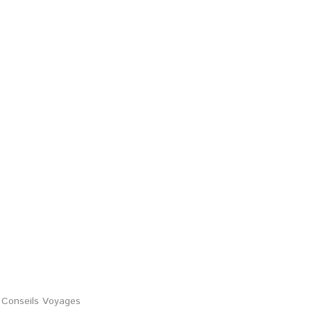
Conseils Voyages